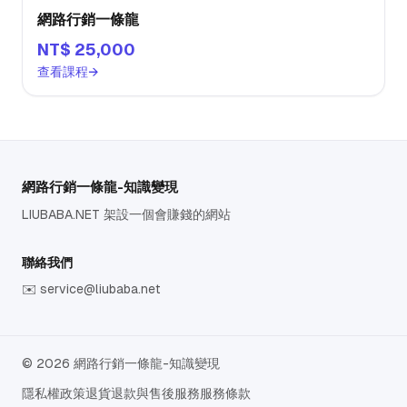
網路行銷一條龍
NT$ 25,000
查看課程
→
網路行銷一條龍-知識變現
LIUBABA.NET 架設一個會賺錢的網站
聯絡我們
✉️
service@liubaba.net
© 2026 網路行銷一條龍-知識變現
隱私權政策
退貨退款與售後服務
服務條款