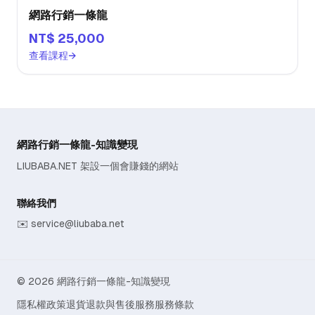
網路行銷一條龍
NT$ 25,000
查看課程
→
網路行銷一條龍-知識變現
LIUBABA.NET 架設一個會賺錢的網站
聯絡我們
✉️
service@liubaba.net
© 2026 網路行銷一條龍-知識變現
隱私權政策
退貨退款與售後服務
服務條款